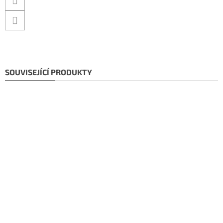
SOUVISEJÍCÍ PRODUKTY