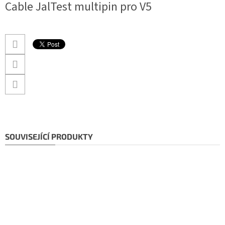
Cable JalTest multipin pro V5
SOUVISEJÍCÍ PRODUKTY