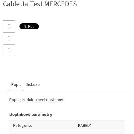
Cable JalTest MERCEDES
Popis
Diskuze
Popis produktu není dostupný
Doplňkové parametry
Kategorie
:
KABELY