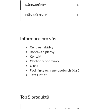
NÁHRADNÍ DÍLY
PŘÍSLUŠENSTVÍ
Informace pro vás
Cenové nabídky
Doprava a platby
Kontakt
Obchodní podmínky
O nás
Podmínky ochrany osobních údajů
Jste Firma?
Top 5 produktů