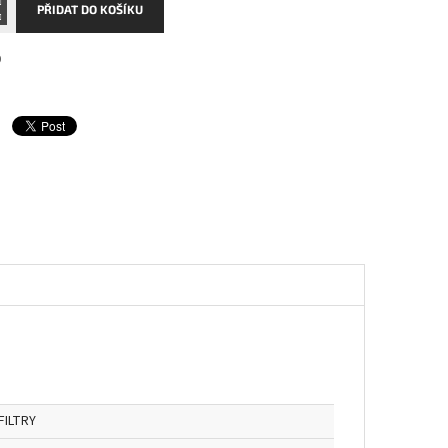
PŘIDAT DO KOŠÍKU
0
FILTRY