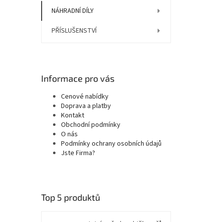
NÁHRADNÍ DÍLY
PŘÍSLUŠENSTVÍ
Informace pro vás
Cenové nabídky
Doprava a platby
Kontakt
Obchodní podmínky
O nás
Podmínky ochrany osobních údajů
Jste Firma?
Top 5 produktů