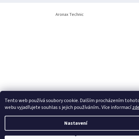
Aronax Technic
Tento web používá soubory cookie. Dalším procházením tohot
webu vyjadřujete souhlas s jejich používáním.. Více informací
zd
Nastavení